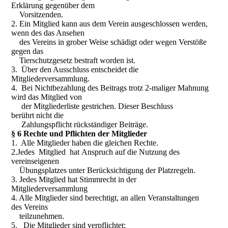
Erklärung gegenüber dem
Vorsitzenden.
2. Ein Mitglied kann aus dem Verein ausgeschlossen werden,
wenn des das Ansehen
des Vereins in grober Weise schädigt oder wegen Verstöße
gegen das
Tierschutzgesetz bestraft worden ist.
3. Über den Ausschluss entscheidet die
Mitgliederversammlung.
4. Bei Nichtbezahlung des Beitrags trotz 2-maliger Mahnung
wird das Mitglied von
der Mitgliederliste gestrichen. Dieser Beschluss
berührt nicht die
Zahlungspflicht rückständiger Beiträge.
§ 6 Rechte und Pflichten der Mitglieder
1. Alle Mitglieder haben die gleichen Rechte.
2.Jedes Mitglied hat Anspruch auf die Nutzung des
vereinseigenen
Übungsplatzes unter Berücksichtigung der Platzregeln.
3. Jedes Mitglied hat Stimmrecht in der
Mitgliederversammlung
4. Alle Mitglieder sind berechtigt, an allen Veranstaltungen
des Vereins
teilzunehmen.
5. Die Mitglieder sind verpflichtet: