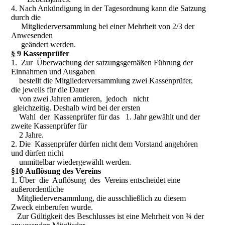
4. Nach Ankündigung in der Tagesordnung kann die Satzung
durch die
Mitgliederversammlung bei einer Mehrheit von 2/3 der
Anwesenden
geändert werden.
§ 9 Kassenprüfer
1. Zur Überwachung der satzungsgemäßen Führung der
Einnahmen und Ausgaben
bestellt die Mitgliederversammlung zwei Kassenprüfer,
die jeweils für die Dauer
von zwei Jahren amtieren, jedoch nicht
gleichzeitig. Deshalb wird bei der ersten
Wahl der Kassenprüfer für das 1. Jahr gewählt und der
zweite Kassenprüfer für
2 Jahre.
2. Die Kassenprüfer dürfen nicht dem Vorstand angehören
und dürfen nicht
unmittelbar wiedergewählt werden.
§10 Auflösung des Vereins
1. Über die Auflösung des Vereins entscheidet eine
außerordentliche
Mitgliederversammlung, die ausschließlich zu diesem
Zweck einberufen wurde.
Zur Gültigkeit des Beschlusses ist eine Mehrheit von ¾ der