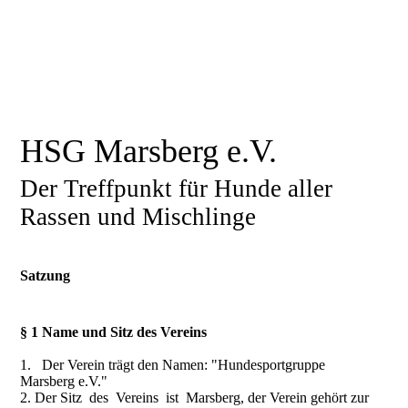
HSG Marsberg e.V.
Der Treffpunkt für Hunde aller
Rassen und Mischlinge
Satzung
§ 1 Name und Sitz des Vereins
1. Der Verein trägt den Namen: "Hundesportgruppe
Marsberg e.V."
2. Der Sitz des Vereins ist Marsberg, der Verein gehört zur